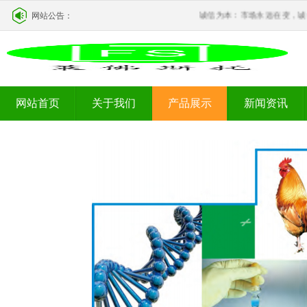
网站公告：
诚信为本：市场永远在变，诚
网站首页
关于我们
产品展示
新闻资讯